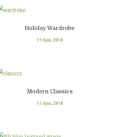
Holiday Wardrobe
11 října, 2018
Modern Classics
11 října, 2018