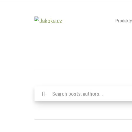
Produkty
Hledat: