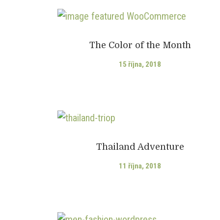
The Color of the Month
15 října, 2018
Thailand Adventure
11 října, 2018