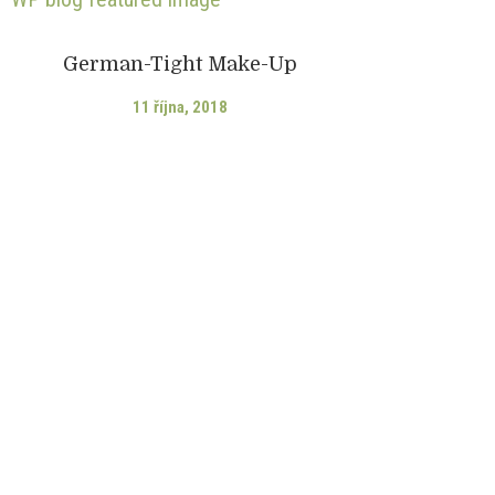
German-Tight Make-Up
11 října, 2018