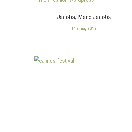
Jacobs, Marc Jacobs
11 října, 2018
Stránkování přís