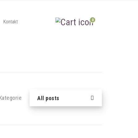
0
Kontakt
Kategorie
All posts