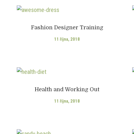
Fashion Designer Training
11 října, 2018
Health and Working Out
11 října, 2018